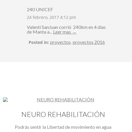
240 UNICEF
24 febrero, 2017 4:12 pm
Valentí SanJuan corrió 240km en 4 días
de Manta a...
Leer mas →
proyectos
proyectos 2016
Posted in:
,
NEURO REHABILITACIÓN
Podrás sentir la Libertad de movimiento en agua