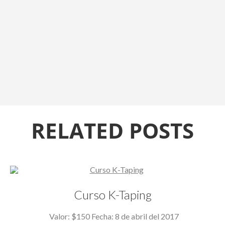
RELATED POSTS
Curso K-Taping
Valor: $150 Fecha: 8 de abril del 2017