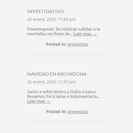
INVESTIGATIVO
26 enero, 2023 11:43 pm
Pneumopeak: Se realizan salidas a la
montaña con fines de...
Leer mas →
proyectos
Posted in:
NAVIDAD EN ARCHIDONA
26 enero, 2023 11:37 pm
Junto a setecientos y Gaby Loaiza
llevamos bicicletas e indumentaria...
Leer mas →
proyectos
Posted in: