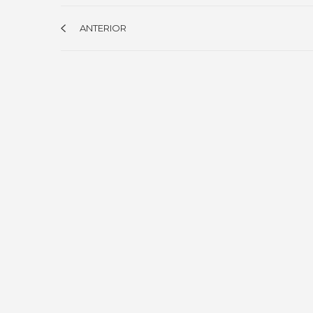
ANTERIOR