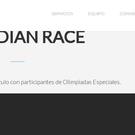
SERVICIOS
EQUIPO
CONVE
DIAN RACE
ulo con participantes de Olimpiadas Especiales.