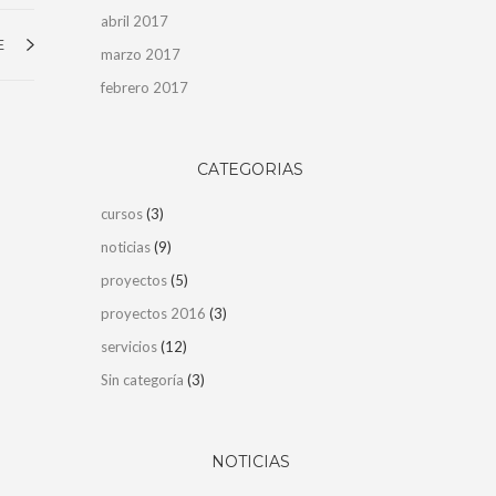
abril 2017
E
marzo 2017
febrero 2017
CATEGORIAS
cursos
(3)
noticias
(9)
proyectos
(5)
proyectos 2016
(3)
servicios
(12)
Sin categoría
(3)
NOTICIAS