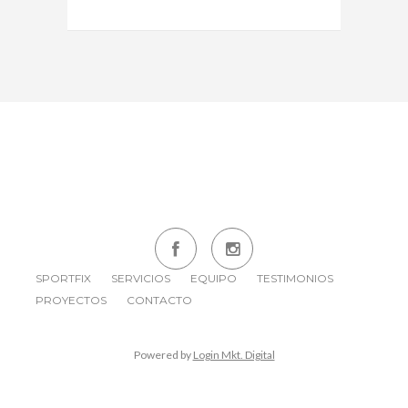
SPORTFIX
SERVICIOS
EQUIPO
TESTIMONIOS
PROYECTOS
CONTACTO
Powered by
Login Mkt. Digital