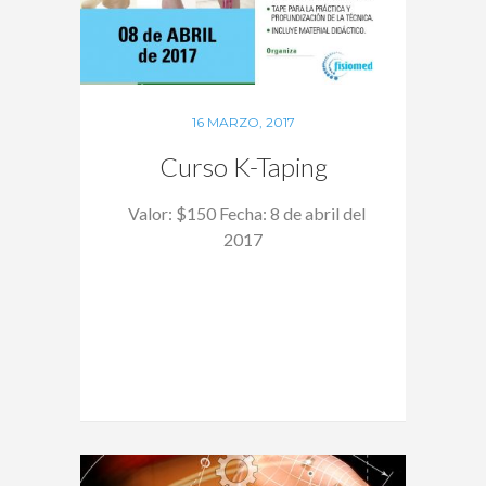
16 MARZO, 2017
Curso K-Taping
Valor: $150 Fecha: 8 de abril del
2017