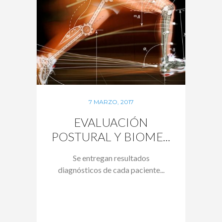
7 MARZO, 2017
EVALUACIÓN
POSTURAL Y BIOME...
Se entregan resultados
diagnósticos de cada paciente...