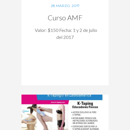
28 MARZO, 2017
Curso AMF
Valor: $150 Fecha: 1 y 2 de julio
del 2017