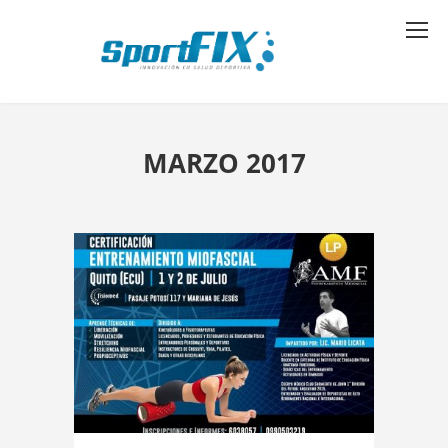
MARZO 2017