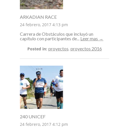
ARKADIAN RACE
24 febrero, 2017 4:13 pm
Carrera de Obstáculos que incluyó un
capítulo con participantes de...
Leer mas →
proyectos
proyectos 2016
Posted in:
,
240 UNICEF
24 febrero, 2017 4:12 pm