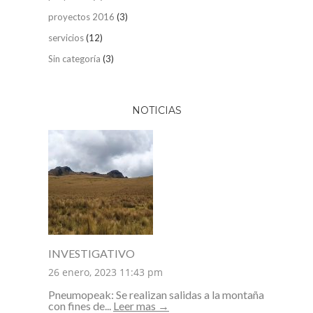
proyectos 2016
(3)
servicios
(12)
Sin categoría
(3)
NOTICIAS
INVESTIGATIVO
26 enero, 2023 11:43 pm
Pneumopeak: Se realizan salidas a la montaña
con fines de...
Leer mas →