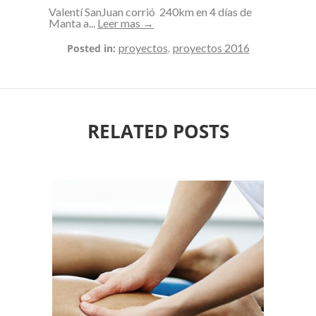
Valentí SanJuan corrió 240km en 4 días de
Manta a...
Leer mas →
proyectos
proyectos 2016
Posted in:
,
RELATED POSTS