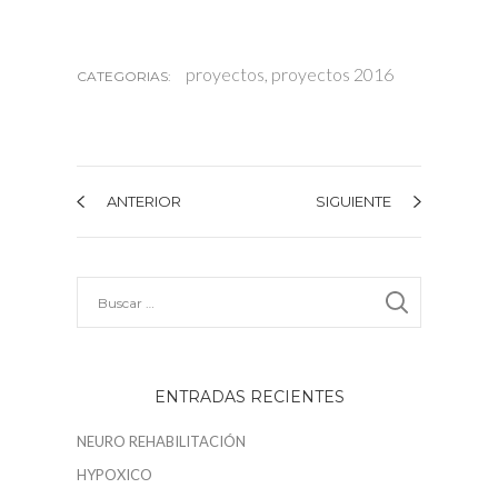
proyectos
,
proyectos 2016
CATEGORIAS:
ANTERIOR
SIGUIENTE
ENTRADAS RECIENTES
NEURO REHABILITACIÓN
HYPOXICO