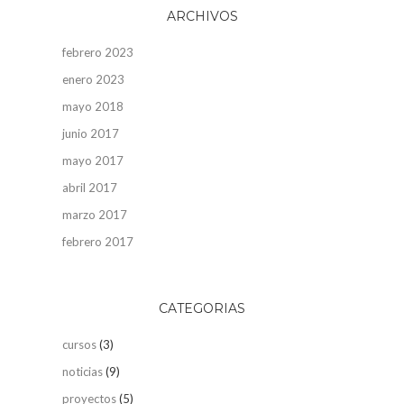
ARCHIVOS
febrero 2023
enero 2023
mayo 2018
junio 2017
mayo 2017
abril 2017
marzo 2017
febrero 2017
CATEGORIAS
cursos
(3)
noticias
(9)
proyectos
(5)