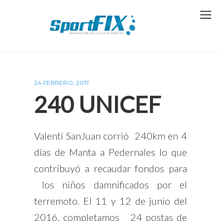
24 FEBRERO, 2017
240 UNICEF
Valentí SanJuan corrió 240km en 4
días de Manta a Pedernales lo que
contribuyó a recaudar fondos para
los niños damnificados por el
terremoto. El 11 y 12 de junio del
2016, completamos 24 postas de