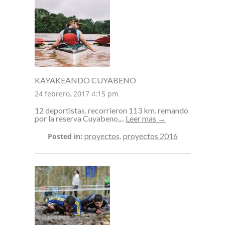
KAYAKEANDO CUYABENO
24 febrero, 2017 4:15 pm
12 deportistas, recorrieron 113 km. remando
por la reserva Cuyabeno,...
Leer mas →
proyectos
proyectos 2016
Posted in:
,