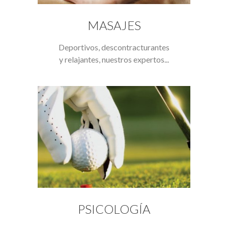
MASAJES
Deportivos, descontracturantes
y relajantes, nuestros expertos...
PSICOLOGÍA