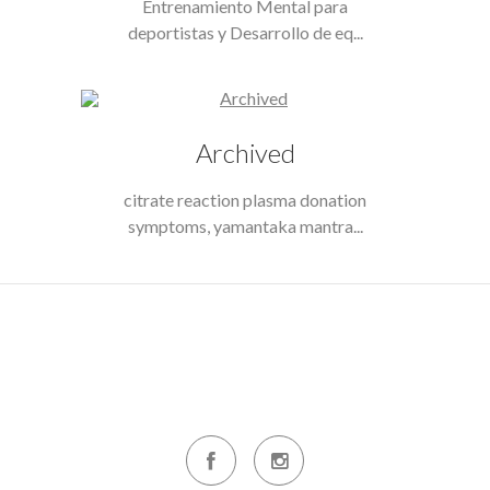
Entrenamiento Mental para
deportistas y Desarrollo de eq...
Archived
citrate reaction plasma donation
symptoms, yamantaka mantra...