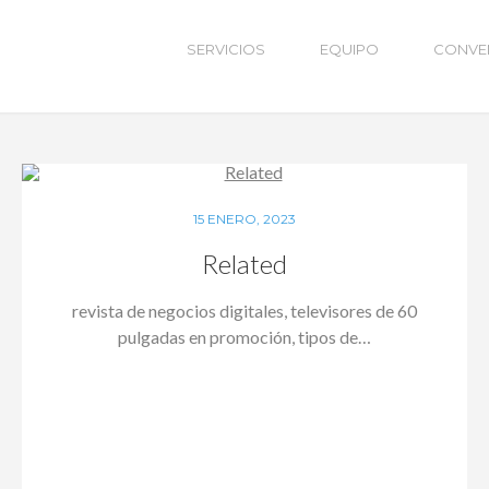
SERVICIOS
EQUIPO
CONVE
SIN CATEGORÍA
15 ENERO, 2023
Related
revista de negocios digitales, televisores de 60
pulgadas en promoción, tipos de…