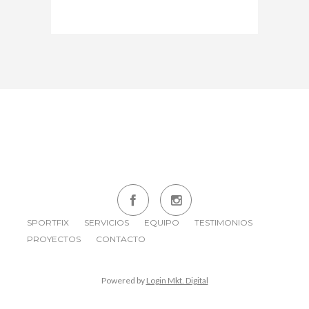
SPORTFIX
SERVICIOS
EQUIPO
TESTIMONIOS
PROYECTOS
CONTACTO
Powered by
Login Mkt. Digital