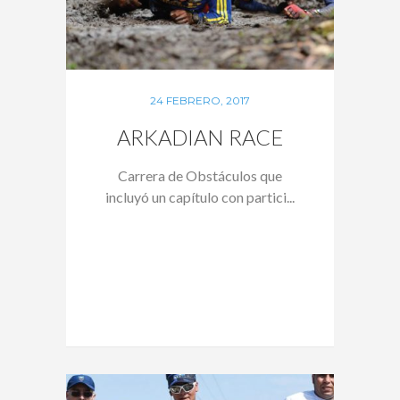
24 FEBRERO, 2017
ARKADIAN RACE
Carrera de Obstáculos que
incluyó un capítulo con partici...