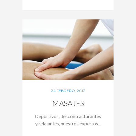
24 FEBRERO, 2017
MASAJES
Deportivos, descontracturantes
y relajantes, nuestros expertos...