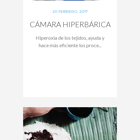
20 FEBRERO, 2017
CÁMARA HIPERBÁRICA
Hiperoxia de los tejidos, ayuda y
hace más eficiente los proce...