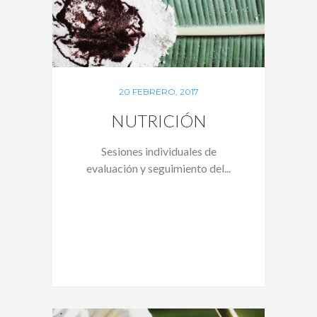
20 FEBRERO, 2017
NUTRICIÓN
Sesiones individuales de
evaluación y seguimiento del...