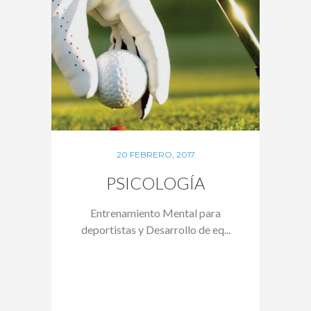
20 FEBRERO, 2017
PSICOLOGÍA
Entrenamiento Mental para
deportistas y Desarrollo de eq...