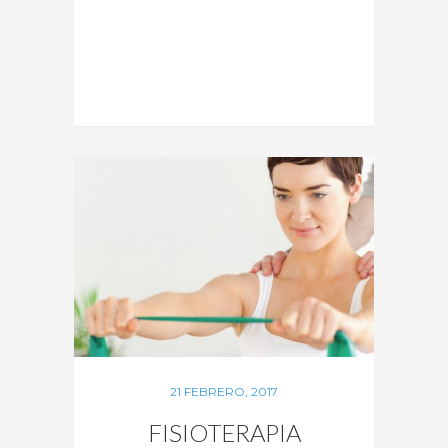
21 FEBRERO, 2017
FISIOTERAPIA