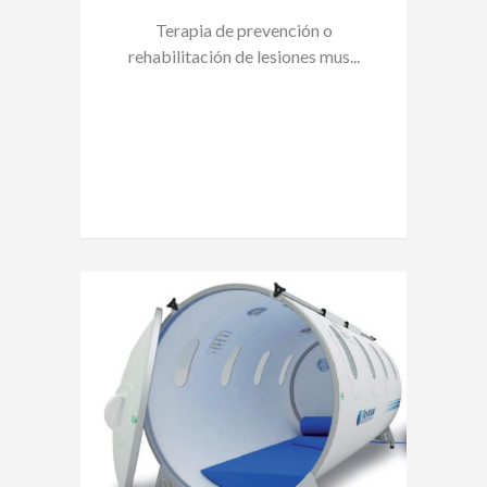
Terapia de prevención o
rehabilitación de lesiones mus...