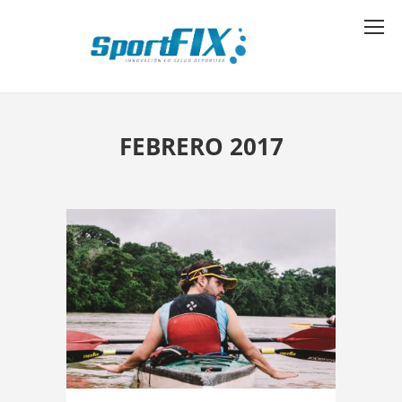
FEBRERO 2017