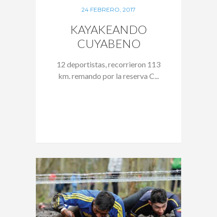
24 FEBRERO, 2017
KAYAKEANDO
CUYABENO
12 deportistas, recorrieron 113
km. remando por la reserva C...